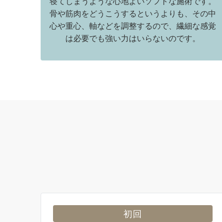
寝てしまうような心地よいソフトな施術です。
骨や筋肉をどうこうするというよりも、その中
心や重心、軸などを調整するので、繊細な感覚
は必要でも強い力はいらないのです。
初回