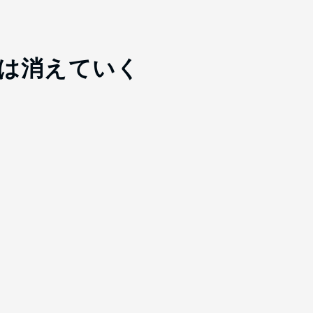
は消えていく