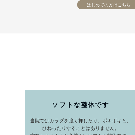
はじめての方はこちら
ソフトな整体です
当院ではカラダを強く押したり、ボキボキと、
ひねったりすることはありません。