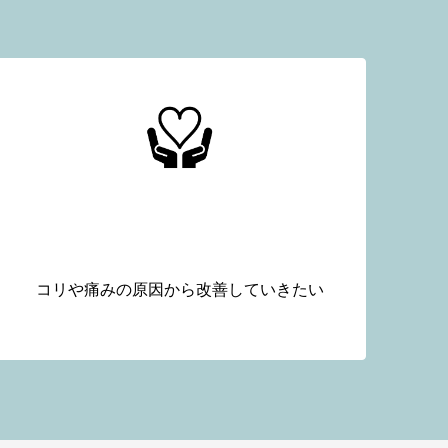
根本からカラダを楽にしたい
コリや痛みの原因から改善していきたい