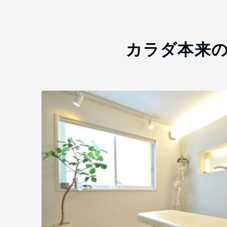
カラダ本来