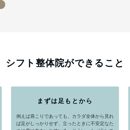
シフト整体院ができること
まずは足もとから
例えば肩こりであっても、カラダ全体から見れ
ば足がしっかりせず、立ったときに不安定なた