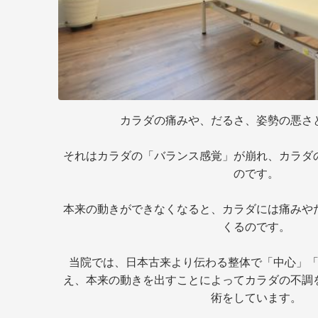
カラダの痛みや、だるさ、姿勢の悪さ
それはカラダの「バランス感覚」が崩れ、カラダ
のです。
本来の動きができなくなると、カラダには痛みや
くるのです。
当院では、日本古来より伝わる整体で「中心」
え、本来の動きを出すことによってカラダの不調
術をしています。