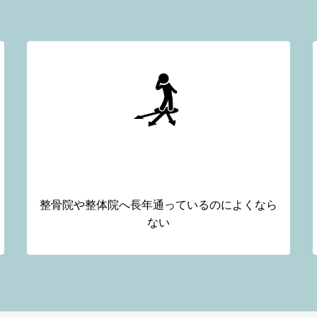
長年通い続けている
整骨院や整体院へ長年通っているのによくなら
ない