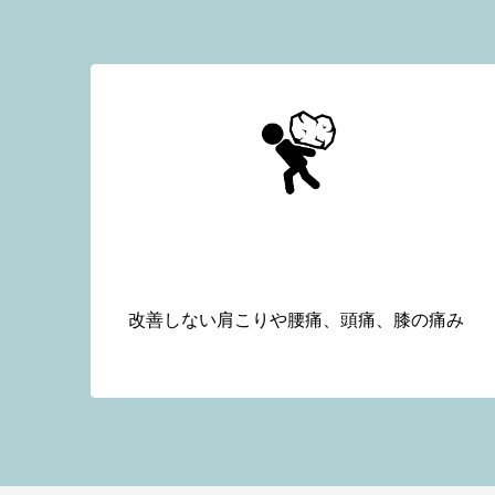
肩こりや腰痛で悩んでいる
改善しない肩こりや腰痛、頭痛、膝の痛み