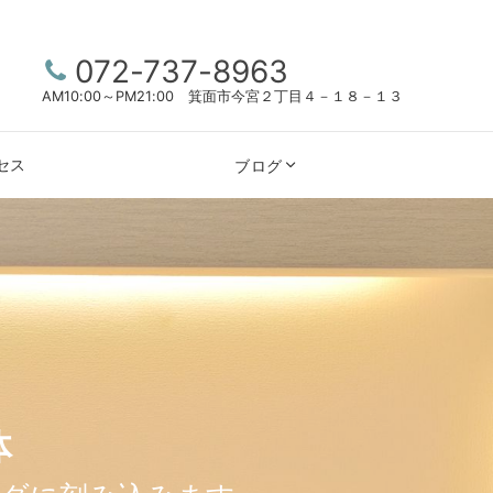
072-737-8963
AM10:00～PM21:00 箕面市今宮２丁目４－１８－１３
セス
ブログ
体