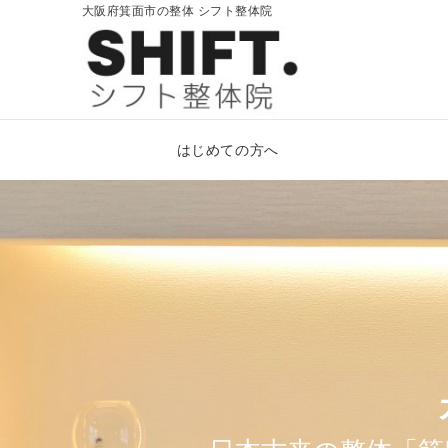
大阪府箕面市の整体 シフト整体院
はじめての方へ