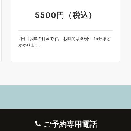
5500円（税込）
2回目以降の料金です。 お時間は30分～45分ほど
かかります。
ご予約専用電話