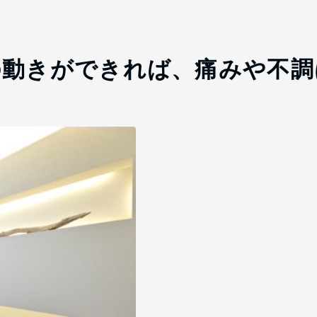
の動きができれば、痛みや不調