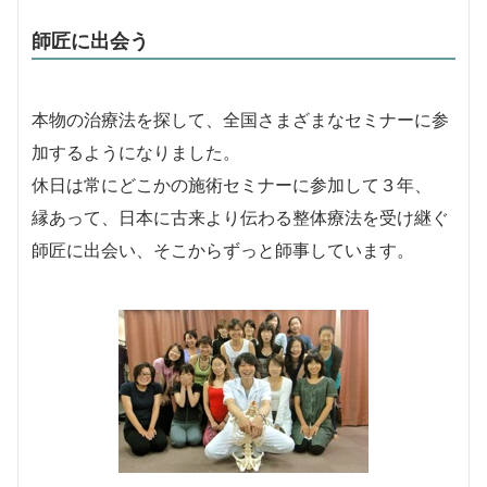
師匠に出会う
本物の治療法を探して、全国さまざまなセミナーに参
加するようになりました。
休日は常にどこかの施術セミナーに参加して３年、
縁あって、日本に古来より伝わる整体療法を受け継ぐ
師匠に出会い、そこからずっと師事しています。