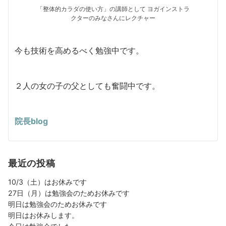
「整体的カラダの使い方」の講師として ヨガインストラ
クターのみなさんにレクチャー
今も技術を高めるべく勉強中です。
２人の女の子の父としても奮闘中です。
院長blog
最近の投稿
10/3（土）はお休みです
27日（月）は勉強会のためお休みです
明日は勉強会のためお休みです
明日はお休みします。