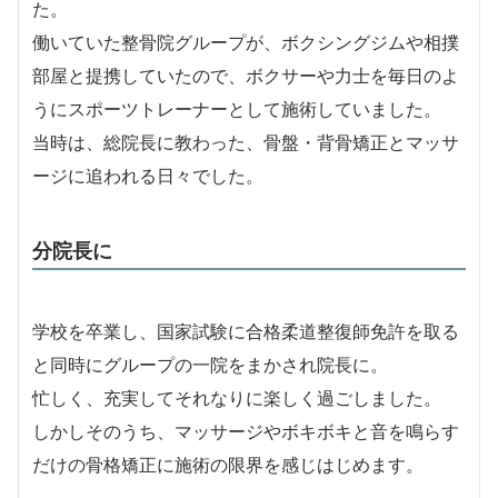
た。
働いていた整骨院グループが、ボクシングジムや相撲
部屋と提携していたので、ボクサーや力士を毎日のよ
うにスポーツトレーナーとして施術していました。
当時は、総院長に教わった、骨盤・背骨矯正とマッサ
ージに追われる日々でした。
分院長に
学校を卒業し、国家試験に合格柔道整復師免許を取る
と同時にグループの一院をまかされ院長に。
忙しく、充実してそれなりに楽しく過ごしました。
しかしそのうち、マッサージやボキボキと音を鳴らす
だけの骨格矯正に施術の限界を感じはじめます。