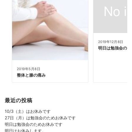
2019年12月8日
明日は勉強会のた
2019年5月8日
整体と膝の痛み
最近の投稿
10/3（土）はお休みです
27日（月）は勉強会のためお休みです
明日は勉強会のためお休みです
明日はお休みします。