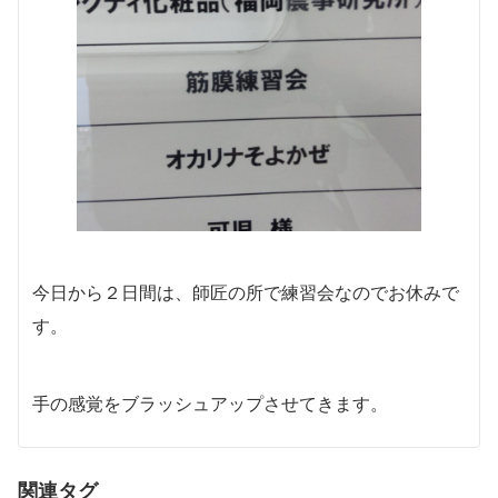
今日から２日間は、師匠の所で練習会なのでお休みで
す。
手の感覚をブラッシュアップさせてきます。
関連タグ