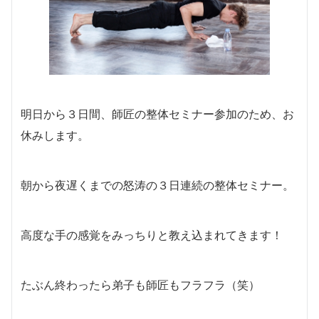
明日から３日間、師匠の整体セミナー参加のため、お
休みします。
朝から夜遅くまでの怒涛の３日連続の整体セミナー。
高度な手の感覚をみっちりと教え込まれてきます！
たぶん終わったら弟子も師匠もフラフラ（笑）