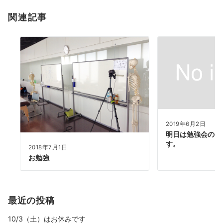
関連記事
2019年6月2日
明日は勉強会のた
す。
2018年7月1日
お勉強
最近の投稿
10/3（土）はお休みです