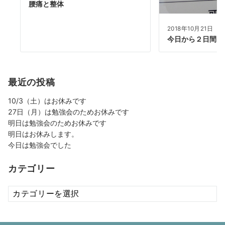
腰痛と整体
2018年10月21日
今日から２日間は
最近の投稿
10/3（土）はお休みです
27日（月）は勉強会のためお休みです
明日は勉強会のためお休みです
明日はお休みします。
今日は勉強会でした
カテゴリー
カ
テ
ゴ
リ